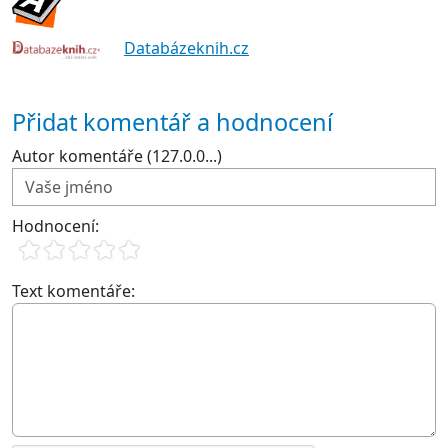
Databázeknih.cz
Přidat komentář a hodnocení
Autor komentáře (127.0.0...)
Hodnocení:
Text komentáře: