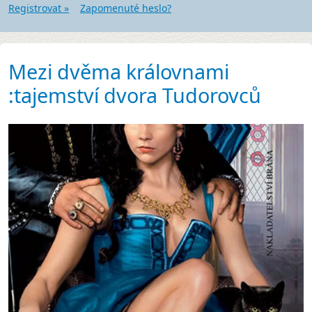
Registrovat »
Zapomenuté heslo?
Mezi dvěma královnami
:tajemství dvora Tudorovců