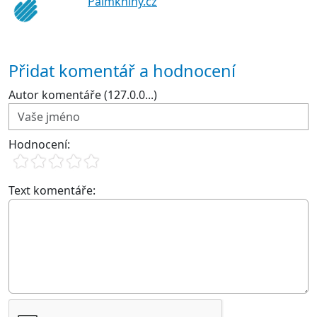
Palmknihy.cz
Přidat komentář a hodnocení
Autor komentáře (127.0.0...)
Hodnocení:
Text komentáře: