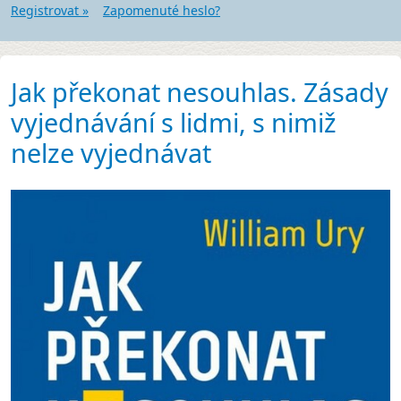
Registrovat »
Zapomenuté heslo?
Jak překonat nesouhlas. Zásady
vyjednávání s lidmi, s nimiž
nelze vyjednávat