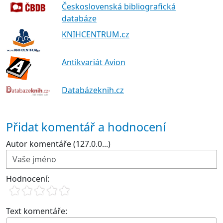
Československá bibliografická
databáze
KNIHCENTRUM.cz
Antikvariát Avion
Databázeknih.cz
Přidat komentář a hodnocení
Autor komentáře (127.0.0...)
Hodnocení:
Text komentáře: