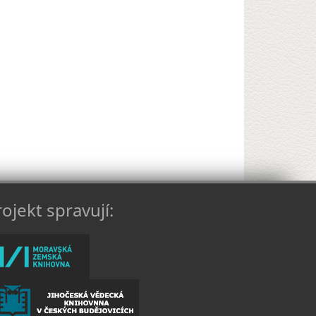
ojekt spravují: