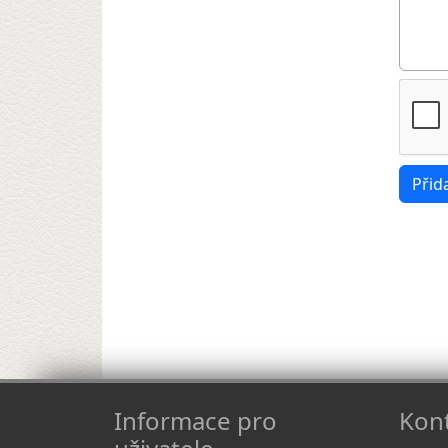
Informace pro
Kont