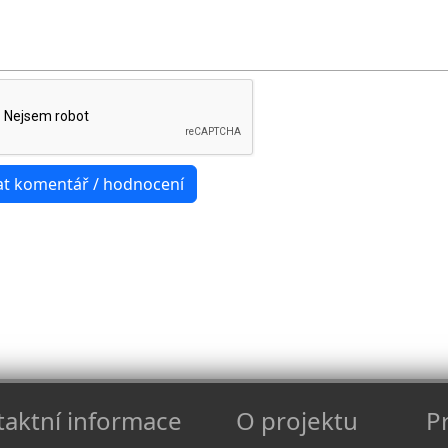
aktní informace
O projektu
Pr