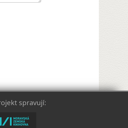
ojekt spravují: