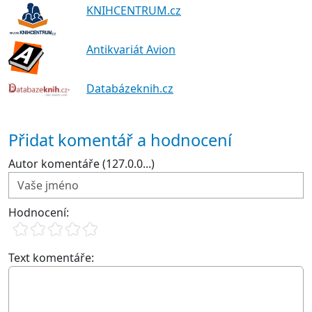
KNIHCENTRUM.cz
Antikvariát Avion
Databázeknih.cz
Přidat komentář a hodnocení
Autor komentáře (127.0.0...)
Hodnocení:
Text komentáře: