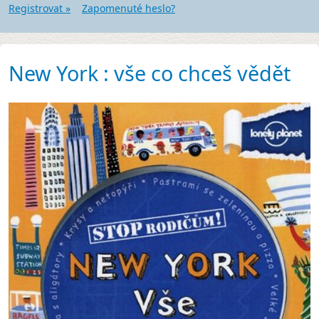
Registrovat »
Zapomenuté heslo?
New York : vše co chceš vědět