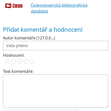
Československá bibliografická
databáze
Přidat komentář a hodnocení
Autor komentáře (127.0.0...)
Hodnocení:
Text komentáře: