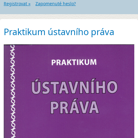
Registrovat »
Zapomenuté heslo?
Praktikum ústavního práva