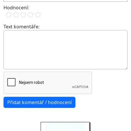
Hodnocení:
Text komentáře: