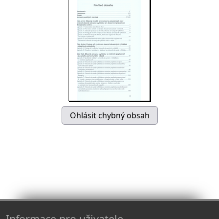
Informace pro uživatele