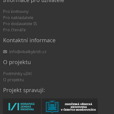
Pro knihovny
Pro nakladatele
Pro dodavatele IS
Pro čtenáře
Kontaktní informace
info@obalkyknih.cz
O projektu
Podmínky užití
O projektu
Projekt spravují: