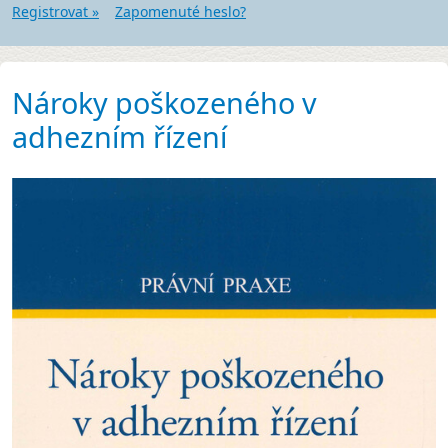
Registrovat »
Zapomenuté heslo?
Nároky poškozeného v
adhezním řízení