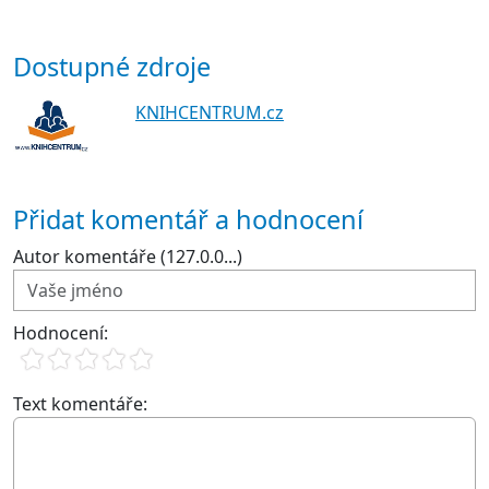
Dostupné zdroje
KNIHCENTRUM.cz
Přidat komentář a hodnocení
Autor komentáře (127.0.0...)
Hodnocení:
Text komentáře: