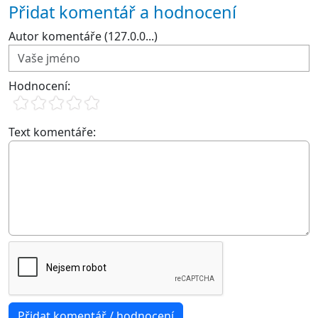
Přidat komentář a hodnocení
Autor komentáře (127.0.0...)
Hodnocení:
Text komentáře: