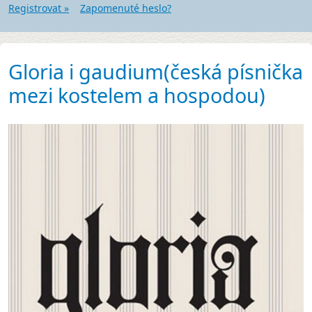
Registrovat »
Zapomenuté heslo?
Gloria i gaudium(česká písnička
mezi kostelem a hospodou)