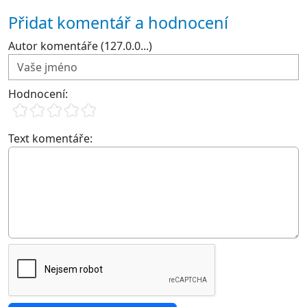
Přidat komentář a hodnocení
Autor komentáře (127.0.0...)
Hodnocení:
Text komentáře: