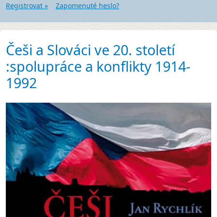
Registrovat »
Zapomenuté heslo?
Češi a Slováci ve 20. století
:spolupráce a konflikty 1914-
1992