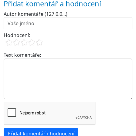
Přidat komentář a hodnocení
Autor komentáře (127.0.0...)
Hodnocení:
Text komentáře: