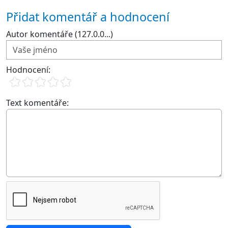
Přidat komentář a hodnocení
Autor komentáře (127.0.0...)
Hodnocení:
Text komentáře: