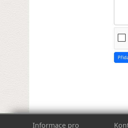
Informace pro
Kont