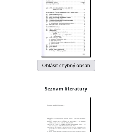
Seznam literatury