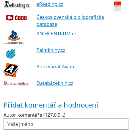
eReading.cz
Československá bibliografická
databáze
KNIHCENTRUM.cz
Palmknihy.cz
Antikvariát Avion
Databázeknih.cz
Přidat komentář a hodnocení
Autor komentáře (127.0.0...)