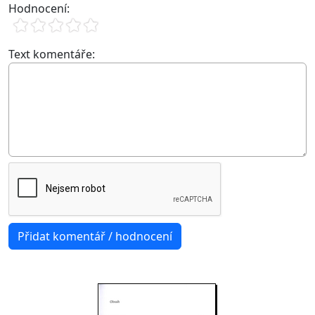
Hodnocení:
Text komentáře: