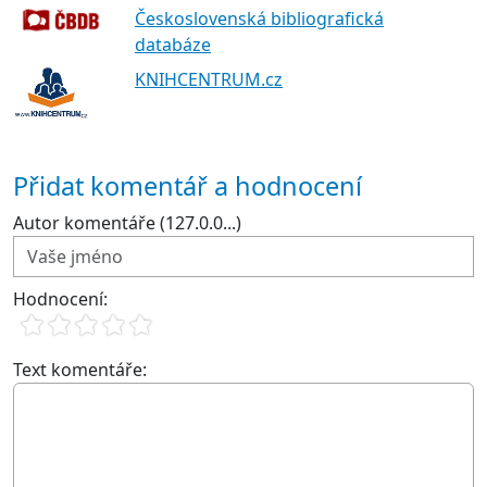
Československá bibliografická
databáze
KNIHCENTRUM.cz
Přidat komentář a hodnocení
Autor komentáře (127.0.0...)
Hodnocení:
Text komentáře: