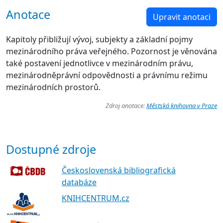
Anotace
Upravit anotaci
Kapitoly přibližují vývoj, subjekty a základní pojmy
mezinárodního práva veřejného. Pozornost je věnována
také postavení jednotlivce v mezinárodním právu,
mezinárodněprávní odpovědnosti a právnímu režimu
mezinárodních prostorů.
Zdroj anotace:
Městská knihovna v Praze
Dostupné zdroje
Československá bibliografická
databáze
KNIHCENTRUM.cz