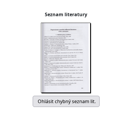
Seznam literatury