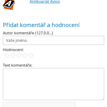
Antikvariát Avion
Přidat komentář a hodnocení
Autor komentáře (127.0.0...)
Hodnocení:
Text komentáře: