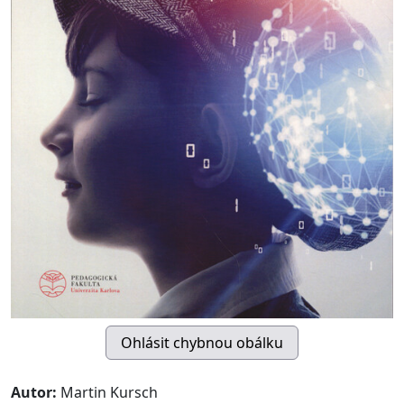
Autor:
Martin Kursch