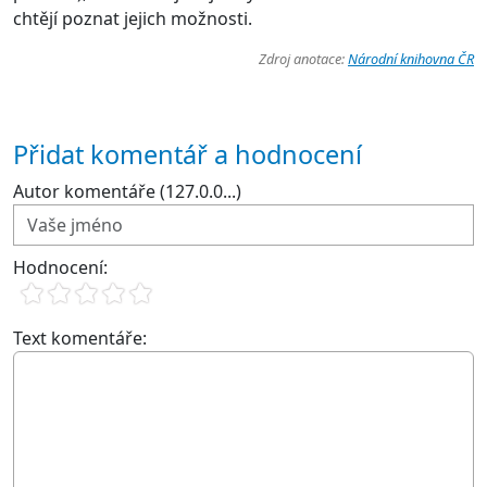
chtějí poznat jejich možnosti.
Zdroj anotace:
Národní knihovna ČR
Přidat komentář a hodnocení
Autor komentáře (127.0.0...)
Hodnocení:
Text komentáře: