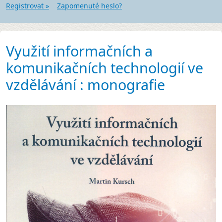
Registrovat »
Zapomenuté heslo?
Využití informačních a
komunikačních technologií ve
vzdělávání : monografie