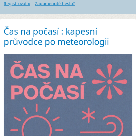
Registrovat »
Zapomenuté heslo?
Čas na počasí : kapesní
průvodce po meteorologii