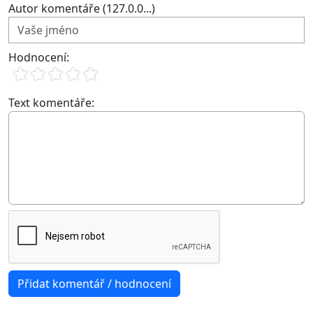
Autor komentáře (127.0.0...)
Hodnocení:
Text komentáře: