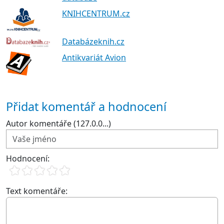
KNIHCENTRUM.cz
Databázeknih.cz
Antikvariát Avion
Přidat komentář a hodnocení
Autor komentáře (127.0.0...)
Hodnocení:
Text komentáře: