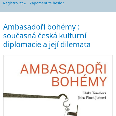
Registrovat »
Zapomenuté heslo?
Ambasadoři bohémy :
současná česká kulturní
diplomacie a její dilemata