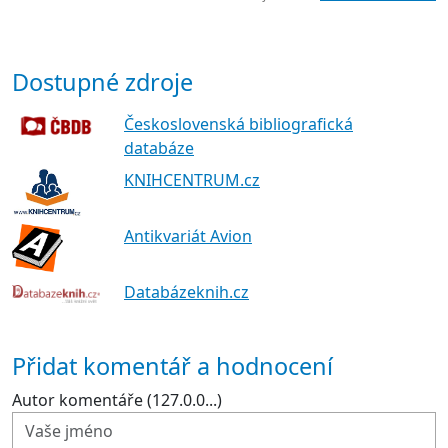
Dostupné zdroje
Československá bibliografická
databáze
KNIHCENTRUM.cz
Antikvariát Avion
Databázeknih.cz
Přidat komentář a hodnocení
Autor komentáře (127.0.0...)