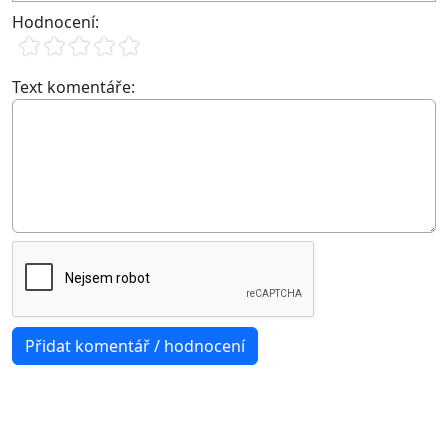
Hodnocení:
Text komentáře: