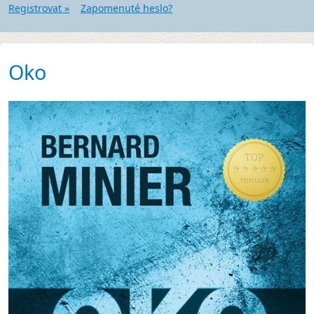
Registrovat »
Zapomenuté heslo?
Oko