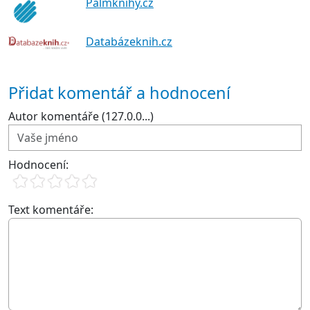
Palmknihy.cz
Databázeknih.cz
Přidat komentář a hodnocení
Autor komentáře (127.0.0...)
Hodnocení:
Text komentáře: