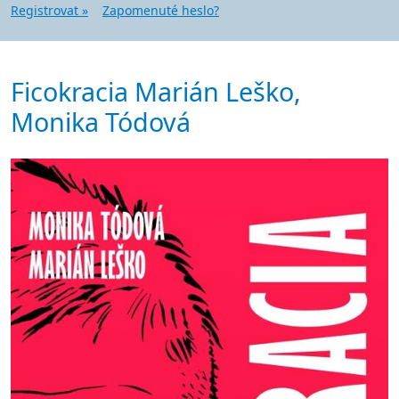
Registrovat »
Zapomenuté heslo?
Ficokracia Marián Leško,
Monika Tódová