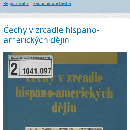
Registrovat »
Zapomenuté heslo?
Čechy v zrcadle hispano-
amerických dějin