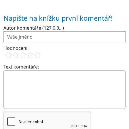
Napište na knížku první komentář!
Autor komentáře (127.0.0...)
Hodnocení:
Text komentáře: