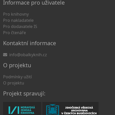
Informace pro uživatele
Pro knihovny
Pro nakladatele
Pro dodavatele IS
Pro čtenáře
Kontaktní informace
info@obalkyknih.cz
O projektu
Podmínky užití
O projektu
Projekt spravují: