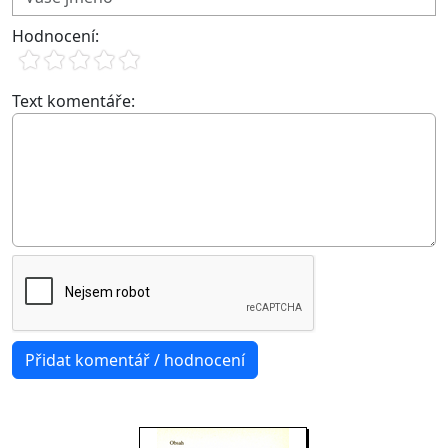
Hodnocení:
Text komentáře: