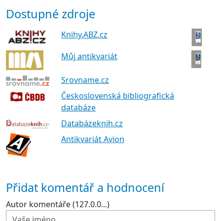
Dostupné zdroje
Knihy.ABZ.cz
Můj antikvariát
Srovname.cz
Československá bibliografická
databáze
Databázeknih.cz
Antikvariát Avion
Přidat komentář a hodnocení
Autor komentáře (127.0.0...)