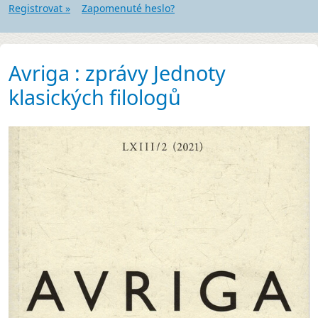
Registrovat »
Zapomenuté heslo?
Avriga : zprávy Jednoty
klasických filologů