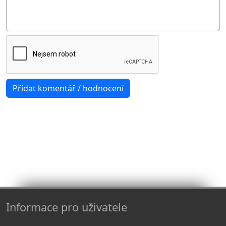
Informace pro uživatele