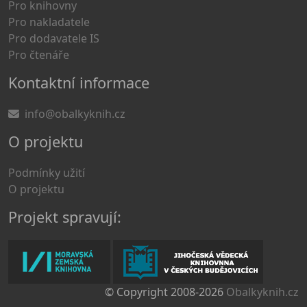
Pro knihovny
Pro nakladatele
Pro dodavatele IS
Pro čtenáře
Kontaktní informace
info@obalkyknih.cz
O projektu
Podmínky užití
O projektu
Projekt spravují:
© Copyright 2008-2026
Obalkyknih.cz