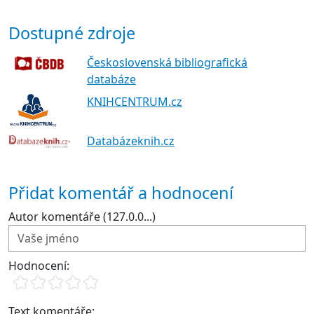
Dostupné zdroje
Československá bibliografická
databáze
KNIHCENTRUM.cz
Databázeknih.cz
Přidat komentář a hodnocení
Autor komentáře (127.0.0...)
Hodnocení:
Text komentáře: