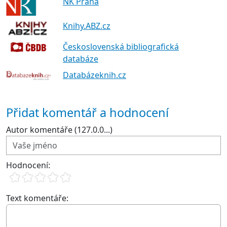
NK Praha
Knihy.ABZ.cz
Československá bibliografická
databáze
Databázeknih.cz
Přidat komentář a hodnocení
Autor komentáře (127.0.0...)
Hodnocení:
Text komentáře: