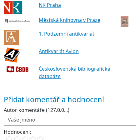
NK Praha
Městská knihovna v Praze
1. Podzemní antikvariát
Antikvariát Avion
Československá bibliografická
databáze
Přidat komentář a hodnocení
Autor komentáře (127.0.0...)
Hodnocení: