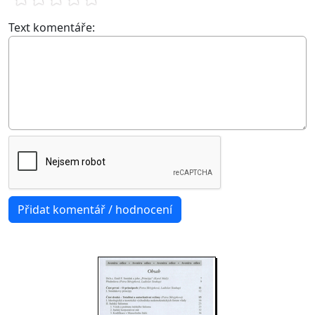
Text komentáře: