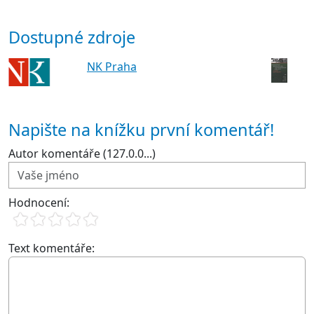
Dostupné zdroje
NK Praha
Napište na knížku první komentář!
Autor komentáře (127.0.0...)
Hodnocení:
Text komentáře: