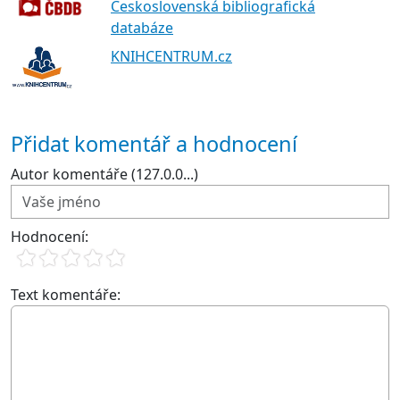
Československá bibliografická
databáze
KNIHCENTRUM.cz
Přidat komentář a hodnocení
Autor komentáře (127.0.0...)
Hodnocení:
Text komentáře: