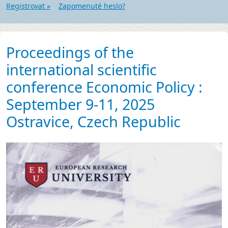
Registrovat »
Zapomenuté heslo?
Proceedings of the
international scientific
conference Economic Policy :
September 9-11, 2025
Ostravice, Czech Republic