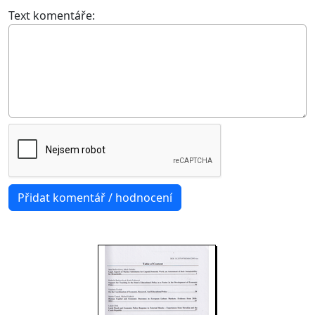
Text komentáře: