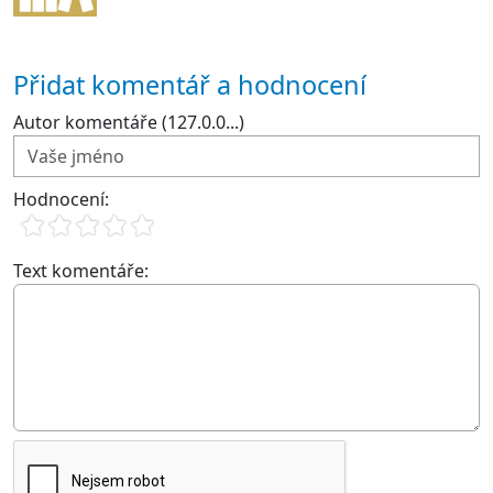
Přidat komentář a hodnocení
Autor komentáře (127.0.0...)
Hodnocení:
Text komentáře: