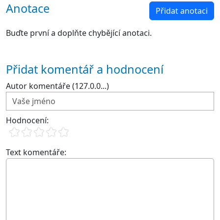
Anotace
Přidat anotaci
Buďte první a doplňte chybějící anotaci.
Přidat komentář a hodnocení
Autor komentáře (127.0.0...)
Hodnocení:
Text komentáře: