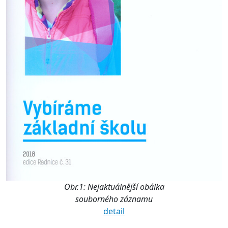
Obr.1: Nejaktuálnější obálka
souborného záznamu
detail