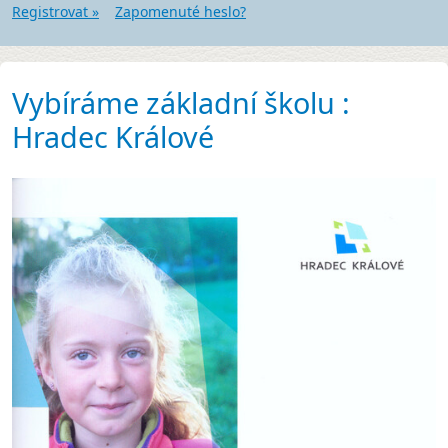
Registrovat »
Zapomenuté heslo?
Vybíráme základní školu :
Hradec Králové