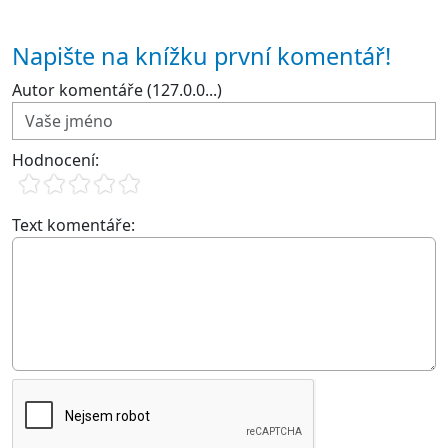
Napište na knížku první komentář!
Autor komentáře (127.0.0...)
Hodnocení:
Text komentáře: