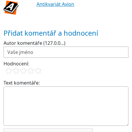
Antikvariát Avion
Přidat komentář a hodnocení
Autor komentáře (127.0.0...)
Hodnocení:
Text komentáře: