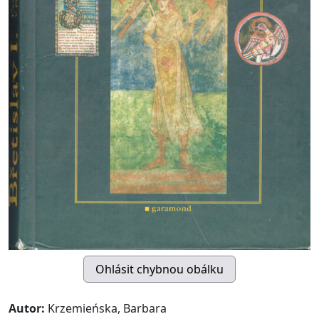
Autor:
Krzemieńska, Barbara