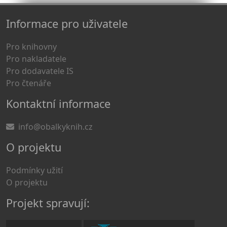
Informace pro uživatele
Pro knihovny
Pro nakladatele
Pro dodavatele IS
Pro čtenáře
Kontaktní informace
info@obalkyknih.cz
O projektu
Podmínky užití
O projektu
Projekt spravují: