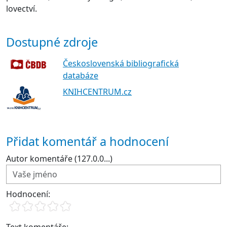
lovectví.
Dostupné zdroje
Československá bibliografická
databáze
KNIHCENTRUM.cz
Přidat komentář a hodnocení
Autor komentáře (127.0.0...)
Hodnocení: