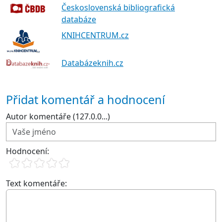
Československá bibliografická
databáze
KNIHCENTRUM.cz
Databázeknih.cz
Přidat komentář a hodnocení
Autor komentáře (127.0.0...)
Hodnocení:
Text komentáře: