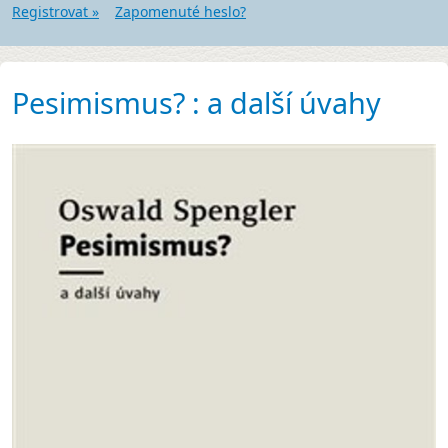
Registrovat »
Zapomenuté heslo?
Pesimismus? : a další úvahy