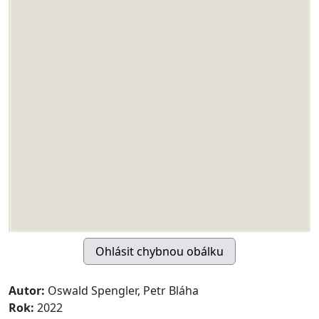
Autor:
Oswald Spengler, Petr Bláha
Rok:
2022