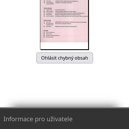
Informace pro uživatele