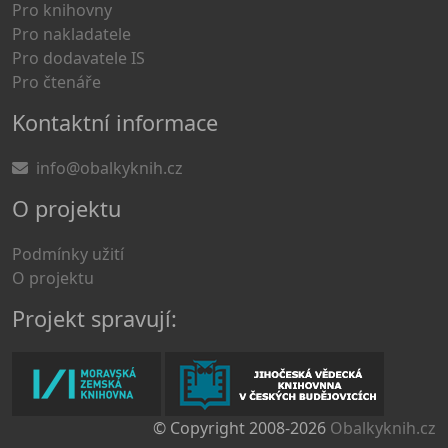
Pro knihovny
Pro nakladatele
Pro dodavatele IS
Pro čtenáře
Kontaktní informace
info@obalkyknih.cz
O projektu
Podmínky užití
O projektu
Projekt spravují:
© Copyright 2008-2026
Obalkyknih.cz