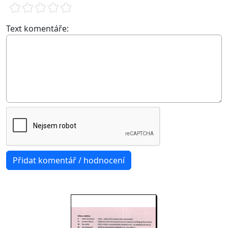
Text komentáře: