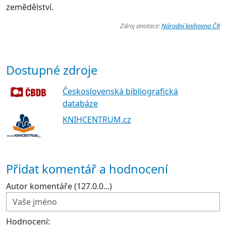
zemědělství.
Zdroj anotace:
Národní knihovna ČR
Dostupné zdroje
Československá bibliografická
databáze
KNIHCENTRUM.cz
Přidat komentář a hodnocení
Autor komentáře (127.0.0...)
Hodnocení: