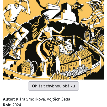
Autor:
Klára Smolíková, Vojtěch Šeda
Rok:
2024