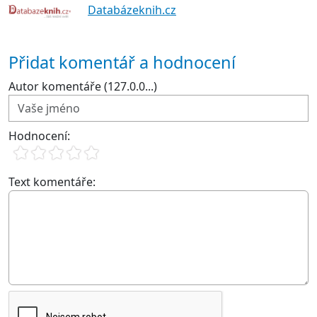
Databázeknih.cz
Přidat komentář a hodnocení
Autor komentáře (127.0.0...)
Hodnocení:
Text komentáře: