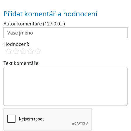
Přidat komentář a hodnocení
Autor komentáře (127.0.0...)
Hodnocení:
Text komentáře: