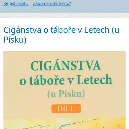
Registrovat »
Zapomenuté heslo?
Cigánstva o táboře v Letech (u
Písku)