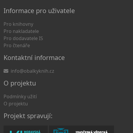
Informace pro uživatele
Pro knihovny
Pro nakladatele
Pro dodavatele IS
Pro čtenáře
Kontaktní informace
info@obalkyknih.cz
O projektu
Podmínky užití
O projektu
Projekt spravují: