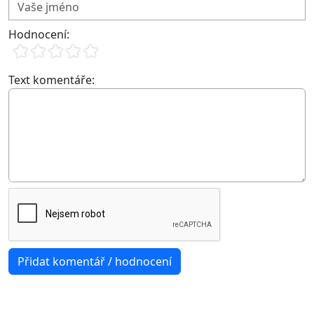
Hodnocení:
Text komentáře: