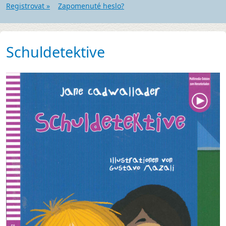
Registrovat »
Zapomenuté heslo?
Schuldetektive