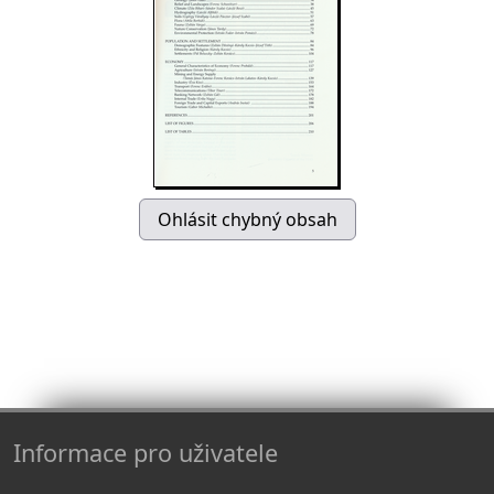
Informace pro uživatele