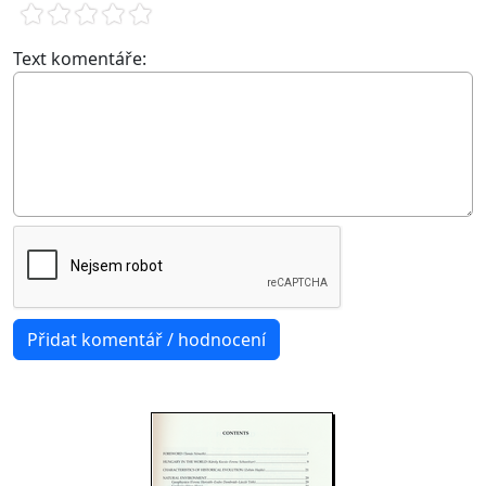
Text komentáře: