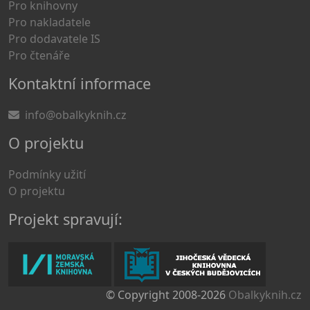
Pro knihovny
Pro nakladatele
Pro dodavatele IS
Pro čtenáře
Kontaktní informace
info@obalkyknih.cz
O projektu
Podmínky užití
O projektu
Projekt spravují:
© Copyright 2008-2026
Obalkyknih.cz