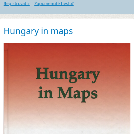
Registrovat »
Zapomenuté heslo?
Hungary in maps