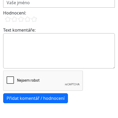
Hodnocení:
Text komentáře: