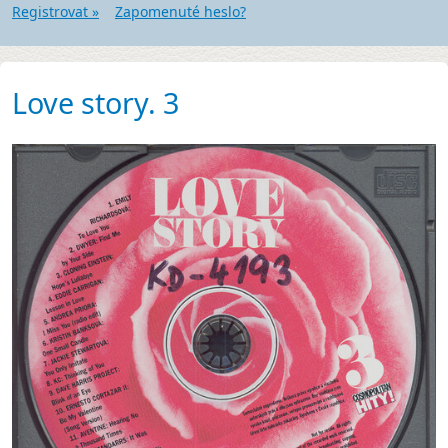
Registrovat »
Zapomenuté heslo?
Love story. 3