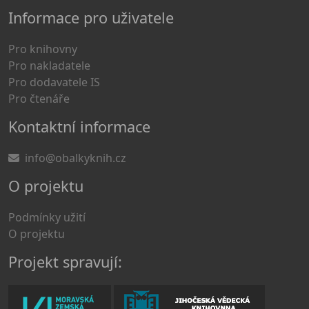
Informace pro uživatele
Pro knihovny
Pro nakladatele
Pro dodavatele IS
Pro čtenáře
Kontaktní informace
info@obalkyknih.cz
O projektu
Podmínky užití
O projektu
Projekt spravují: