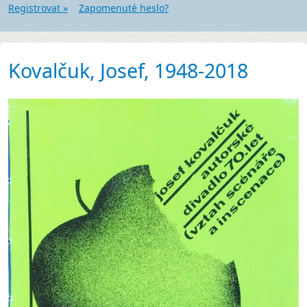
Registrovat »
Zapomenuté heslo?
Kovalčuk, Josef, 1948-2018