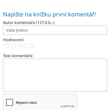
Napište na knížku první komentář!
Autor komentáře (127.0.0...)
Hodnocení:
Text komentáře: