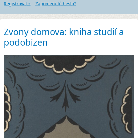
Registrovat »
Zapomenuté heslo?
Zvony domova: kniha studií a
podobizen